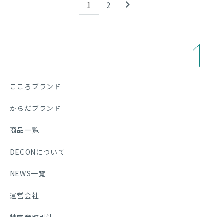
1
2
こころブランド
からだブランド
商品一覧
DECONについて
NEWS一覧
運営会社