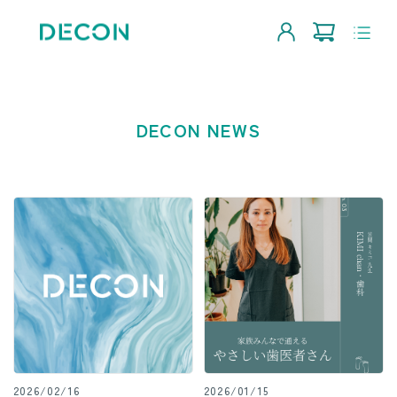
DECON NEWS
2026/02/16
2026/01/15