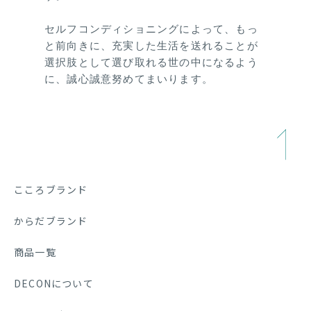
セルフコンディショニングによって、もっ
と前向きに、充実した生活を送れることが
選択肢として選び取れる世の中になるよう
に、誠心誠意努めてまいります。
こころブランド
からだブランド
商品一覧
DECONについて