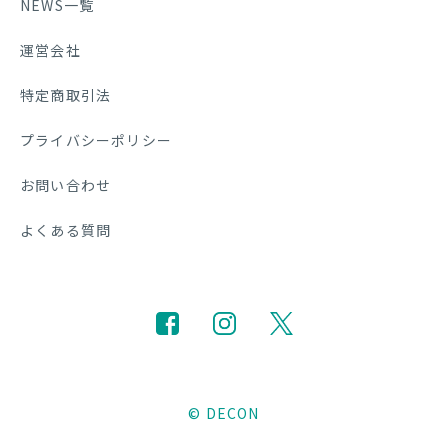
NEWS一覧
運営会社
特定商取引法
プライバシーポリシー
お問い合わせ
よくある質問
© DECON