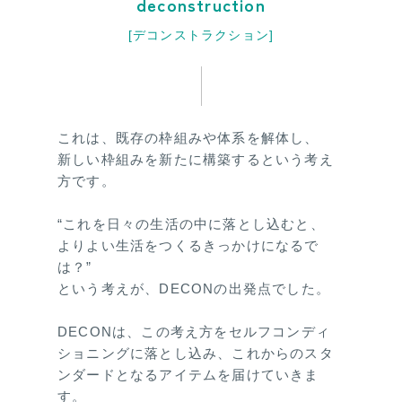
deconstruction
[デコンストラクション]
これは、既存の枠組みや体系を解体し、
新しい枠組みを新たに構築するという考え
方です。
“これを日々の生活の中に落とし込むと、
よりよい生活をつくるきっかけになるで
は？”
という考えが、DECONの出発点でした。
DECONは、この考え方をセルフコンディ
ショニングに落とし込み、これからのスタ
ンダードとなるアイテムを届けていきま
す。