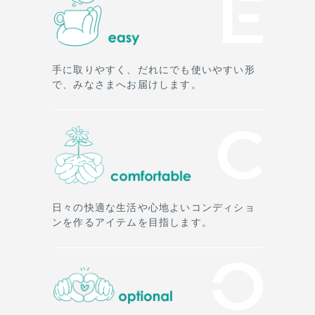
手に取りやすく、だれにでも使いやすい形
で、みなさまへお届けします。
日々の快適な生活や心地よいコンディショ
ンを作るアイテムを目指します。