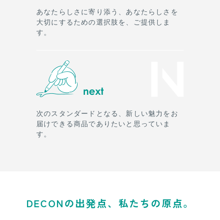
あなたらしさに寄り添う、あなたらしさを
大切にするための選択肢を、ご提供しま
す。
次のスタンダードとなる、新しい魅力をお
届けできる商品でありたいと思っていま
す。
DECONの出発点、私たちの原点。