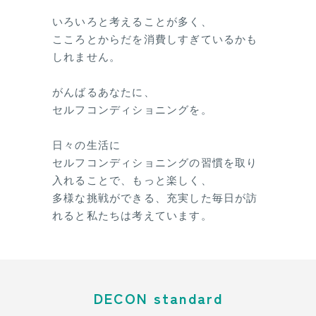
いろいろと考えることが多く、
こころとからだを消費しすぎているかも
しれません。
がんばるあなたに、
セルフコンディショニングを。
日々の生活に
セルフコンディショニングの習慣を取り
入れることで、もっと楽しく、
多様な挑戦ができる、充実した毎日が訪
れると私たちは考えています。
DECON standard