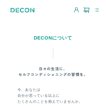
DECONについて
日々の生活に、
セルフコンディショニングの習慣を。
今、あなたは
自分が思っている以上に
たくさんのことを抱えていませんか。