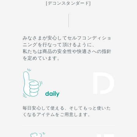
[デコンスタンダード]
みなさまが安心してセルフコンディショ
ニングを行なって頂けるように、
私たちは商品の安全性や快適さへの指針
を定めています。
毎日安心して使える、そしてもっと使いた
くなるアイテムをご用意します。