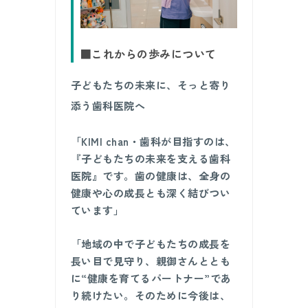
■これからの歩みについて
子どもたちの未来に、そっと寄り
添う歯科医院へ
「KIMI chan・歯科が目指すのは、
『子どもたちの未来を支える歯科
医院』です。歯の健康は、全身の
健康や心の成長とも深く結びつい
ています」
「地域の中で子どもたちの成長を
長い目で見守り、親御さんととも
に“健康を育てるパートナー”であ
り続けたい。そのために今後は、