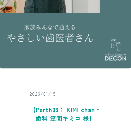
2026/01/15
【Perth03： KIMI chan・
歯科 笠間キミコ 様】