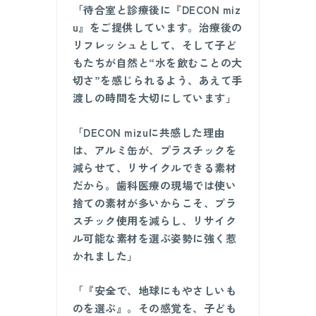
「待合室と診療後に『DECON miz
u』をご提供しています。治療後の
リフレッシュとして、そして子ど
もたちが自然と“水を飲むことの大
切さ”を感じられるよう、あえて手
渡しの時間を大切にしています」
「DECON mizuに共感した理由
は、アルミ缶が、プラスチックを
減らせて、リサイクルできる素材
だから。歯科医療の現場では使い
捨ての素材が多いからこそ、プラ
スチック使用を減らし、リサイク
ル可能な素材を選ぶ姿勢に強く惹
かれました」
「『安全で、地球にもやさしいも
のを選ぶ』。その感覚を、子ども