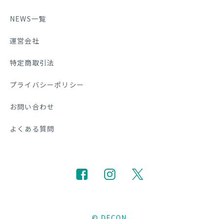
NEWS一覧
運営会社
特定商取引法
プライバシーポリシー
お問い合わせ
よくある質問
© DECON