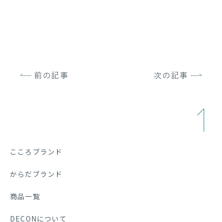
前の記事
次の記事
こころブランド
からだブランド
商品一覧
DECONについて