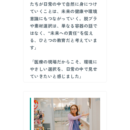
たちが日常の中で自然に身につけ
ていくことは、未来の健康や環境
意識にもつながっていく。脱プラ
や素材選択は、単なる容器の話で
はなく、“未来への責任”を伝え
る、ひとつの教育だと考えていま
す」
「医療の現場だからこそ、環境に
やさしい選択を、日常の中で見せ
ていきたいと感じました」