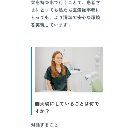
果を持つ水で行うことで、患者さ
まにとっても私たち医療従事者に
とっても、より清潔で安心な環境
を実現しています」
■大切にしていることは何で
すか？
対話すること