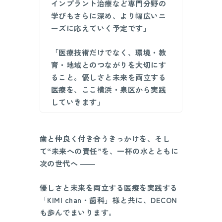
インプラント治療など専門分野の
学びもさらに深め、より幅広いニ
ーズに応えていく予定です」
「医療技術だけでなく、環境・教
育・地域とのつながりを大切にす
ること。優しさと未来を両立する
医療を、ここ横浜・泉区から実践
していきます」
歯と仲良く付き合うきっかけを、そし
て“未来への責任”を、一杯の水とともに
次の世代へ ――
優しさと未来を両立する医療を実践する
「KIMI chan・歯科」様と共に、DECON
も歩んでまいります。