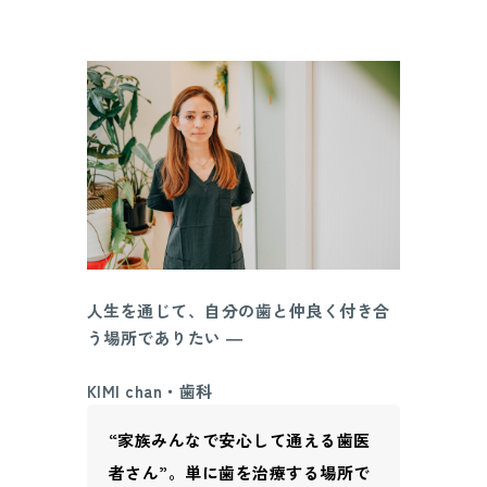
人生を通じて、自分の歯と仲良く付き合
う場所でありたい ―
KIMI chan・歯科
“家族みんなで安心して通える歯医
者さん”。単に歯を治療する場所で