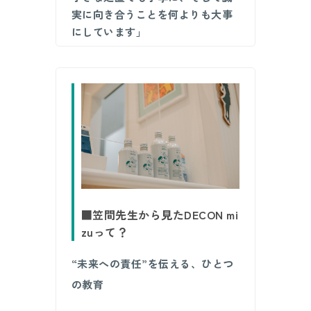
実に向き合うことを何よりも大事
にしています」
■笠間先生から見たDECON mi
zuって？
“未来への責任”を伝える、ひとつ
の教育