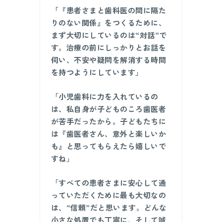
「『患者さまと歯科医の間に隔た
りのない関係』をつくるために、
まず大切にしているのは“対話”で
す。治療の前にしっかりとお話を
伺い、不安や疑問を解消する時間
を持つようにしています」
「小児歯科に力を入れているの
は、私自身が子どものころ歯医者
が苦手だったから。子どもたちに
は『歯医者さん、意外と楽しいか
も』と思ってもらえたら嬉しいで
すね」
「すべての患者さまに安心して通
っていただくために最も大切なの
は、“信頼”だと思います。どんな
小さな処置でも丁寧に、そして誠