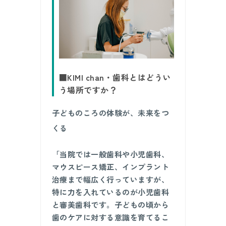
■KIMI chan・歯科とはどうい
う場所ですか？
子どものころの体験が、未来をつ
くる
「当院では一般歯科や小児歯科、
マウスピース矯正、インプラント
治療まで幅広く行っていますが、
特に力を入れているのが小児歯科
と審美歯科です。子どもの頃から
歯のケアに対する意識を育てるこ