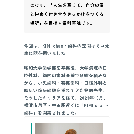
はなく、「人生を通じて、自分の歯
と仲良く付き合うきっかけをつくる
場所」を目指す歯科医院です。
今回は、KIMI chan・歯科の笠間キミコ先
生に話を伺いました。
昭和大学歯学部を卒業後、大学病院の口
腔外科、都内の歯科医院で研鑽を積みな
がら、小児歯科・審美歯科・口腔外科と
幅広い臨床経験を重ねてきた笠間先生。
そうしたキャリアを経て、2021年10月、
横浜市泉区・中田駅近くに「KIMI chan・
歯科」を開業されました。