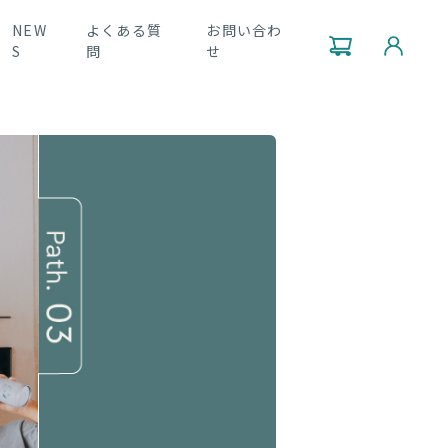
NEW
よくある質
お問い合わ
S
問
せ