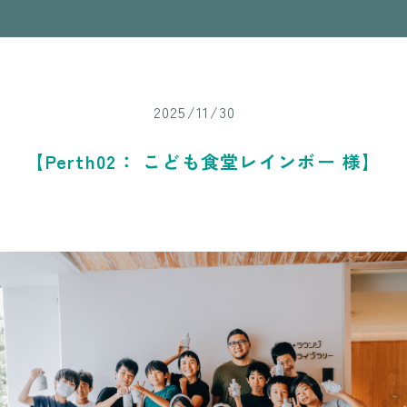
2025/11/30
【Perth02： こども食堂レインボー 様】