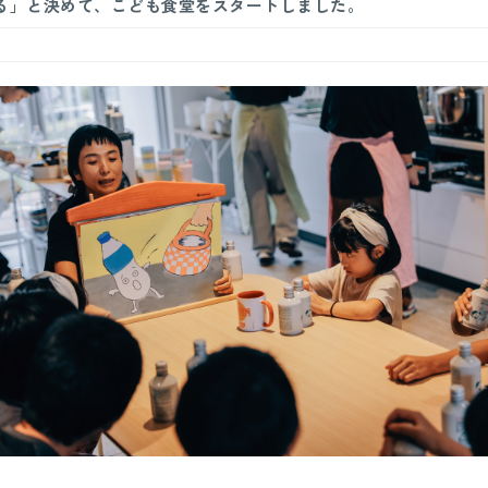
る」と決めて、こども食堂をスタートしました。