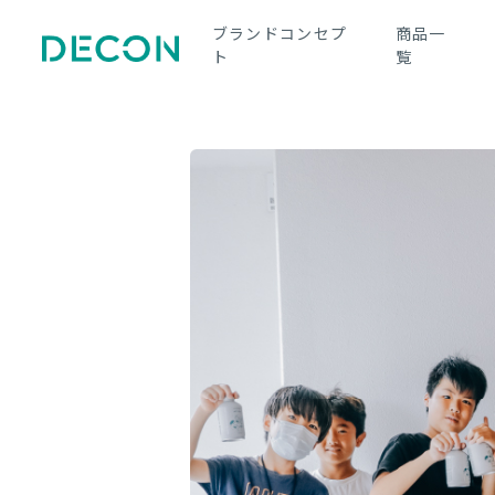
ブランドコンセプ
商品一
ト
覧