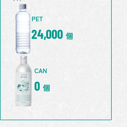
PET
24,000
個
CAN
0
個