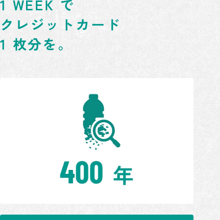
1 WEEK で
クレジットカード
1 枚分を。