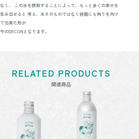
なく、
この水を摂取することによって、もっと多くの幸せを
生み出せると
考え、水そのものではなく容器にも拘りを向け
て出来た形が
今のDECONとなります。
RELATED PRODUCTS
関連商品