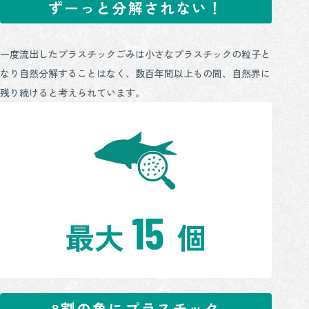
ずーっと分解されない！
一度流出したプラスチックごみは小さなプラスチックの粒子と
なり自然分解することはなく、数百年間以上もの間、自然界に
残り続けると考えられています。
8割の魚にプラスチック