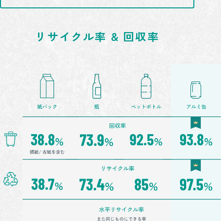
リサイクル率 & 回収率