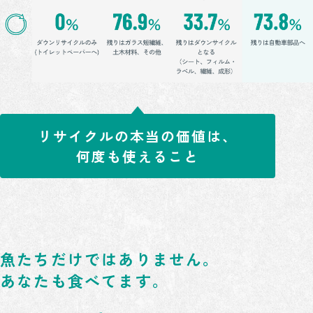
リサイクルの本当の価値は、
何度も使えること
魚たちだけではありません。
あなたも食べてます。