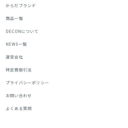
からだブランド
商品一覧
DECONについて
NEWS一覧
運営会社
特定商取引法
プライバシーポリシー
お問い合わせ
よくある質問