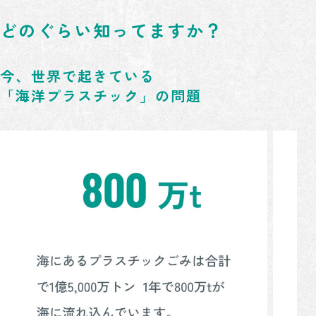
どのぐらい知ってますか？
今、世界で起きている
「海洋プラスチック」の問題