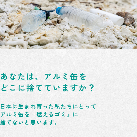
あなたは、アルミ缶を
どこに捨てていますか？
日本に生まれ育った私たちにとって
アルミ缶を「燃えるゴミ」に
捨てないと思います。