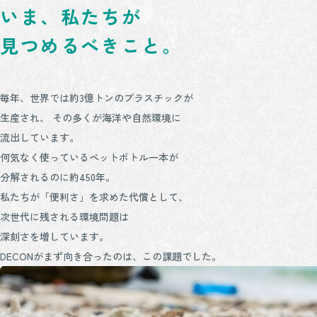
いま、私たちが
見つめるべきこと。
毎年、世界では約3億トンのプラスチックが
生産され、
その多くが海洋や自然環境に
流出しています。
何気なく使っているペットボトル一本が
分解されるのに約450年。
私たちが「便利さ」を求めた代償として、
次世代に残される環境問題は
深刻さを増しています。
DECONがまず向き合ったのは、この課題でした。