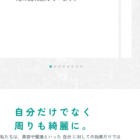
自分だけでなく
周りも綺麗に。
私たちは、美容や健康といった 自分 に対しての効果だけでは