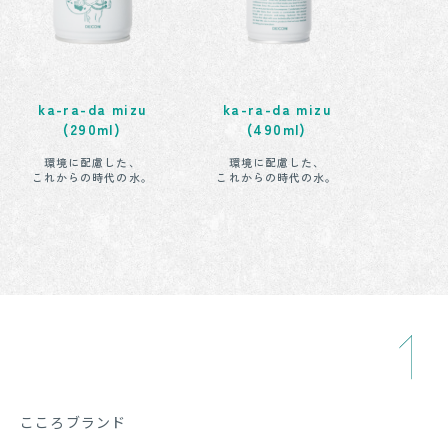
ka-ra-da mizu
ka-ra-da mizu
(290ml)
(490ml)
環境に配慮した、
環境に配慮した、
これからの時代の水。
これからの時代の水。
こころブランド