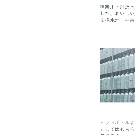
神奈川・丹沢水
した、おいしい
※採水地：神奈
ペットボトルよ
としてはもちろ