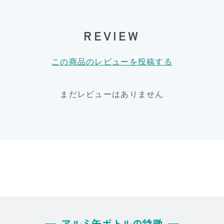
REVIEW
この商品のレビューを投稿する
まだレビューはありません
アルミ缶ボトルの特徴