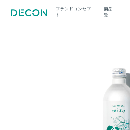
ブランドコンセプ
商品一
ト
覧