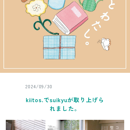
2024/09/30
kiitos.でsuikyuが取り上げら
れました。