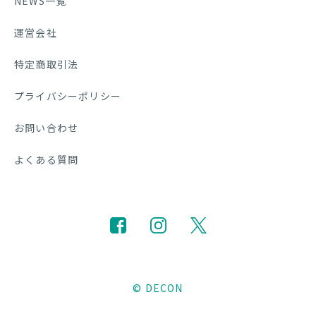
NEWS一覧
運営会社
特定商取引法
プライバシーポリシー
お問い合わせ
よくある質問
© DECON