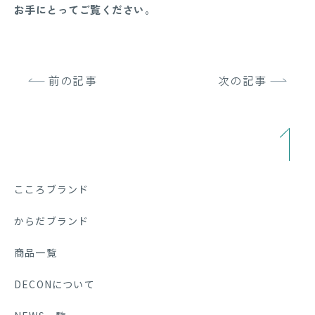
お手にとってご覧ください。
前の記事
次の記事
こころブランド
からだブランド
商品一覧
DECONについて